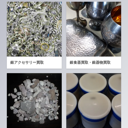
銀アクセサリー買取
銀食器買取・銀器物買取