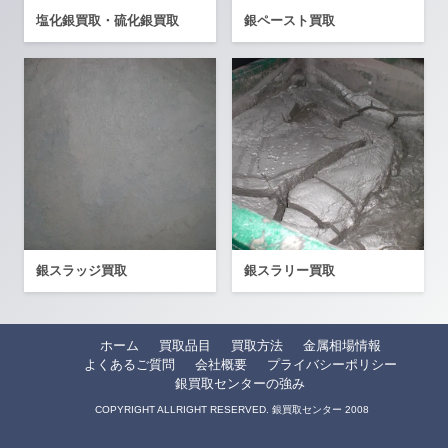
塩化銀買取・硫化銀買取
銀ペースト買取
銀スラッジ買取
銀スラリー買取
ホーム
買取品目
買取方法
金属相場情報
よくあるご質問
会社概要
プライバシーポリシー
銀買取センターの強み
COPYRIGHT ALLRIGHT RESERVED. 銀買取センター 2008