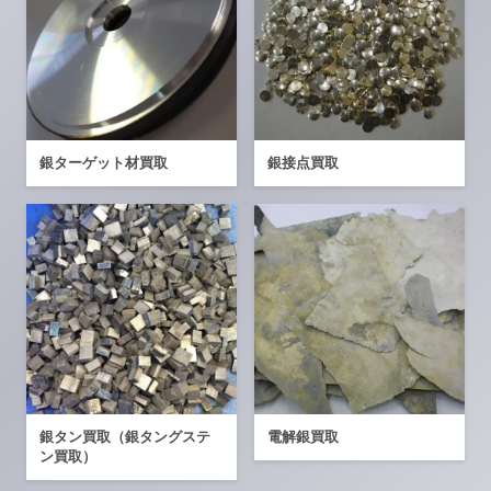
銀ターゲット材買取
銀接点買取
銀タン買取（銀タングステ
電解銀買取
ン買取）