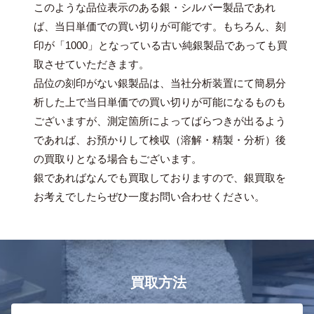
このような品位表示のある銀・シルバー製品であれ
ば、当日単価での買い切りが可能です。もちろん、刻
印が「1000」となっている古い純銀製品であっても買
取させていただきます。
品位の刻印がない銀製品は、当社分析装置にて簡易分
析した上で当日単価での買い切りが可能になるものも
ございますが、測定箇所によってばらつきが出るよう
であれば、お預かりして検収（溶解・精製・分析）後
の買取りとなる場合もございます。
銀であればなんでも買取しておりますので、銀買取を
お考えでしたらぜひ一度お問い合わせください。
買取方法