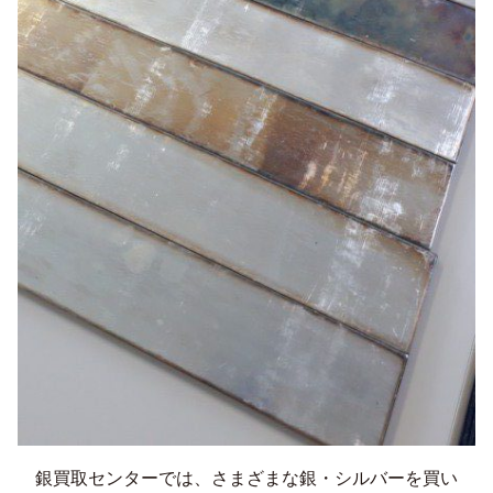
銀買取センターでは、さまざまな銀・シルバーを買い