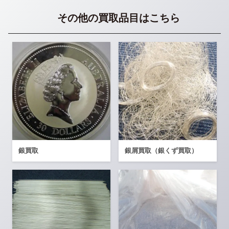
その他の買取品目はこちら
銀買取
銀屑買取（銀くず買取）