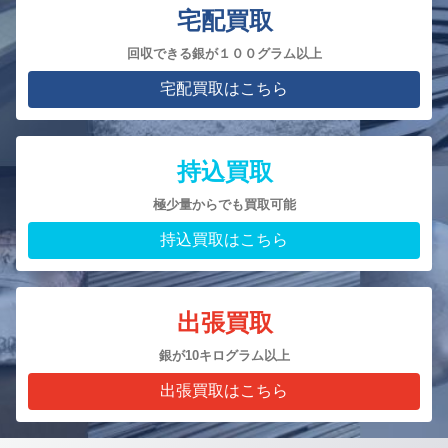
宅配買取
回収できる銀が１００グラム以上
宅配買取はこちら
持込買取
極少量からでも買取可能
持込買取はこちら
出張買取
銀が10キログラム以上
出張買取はこちら