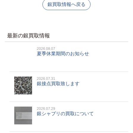
銀買取情報へ戻る
最新の銀買取情報
2026.08.07
夏季休業期間のお知らせ
2026.07.31
銀接点買取致します
2026.07.29
銀シャブリの買取について