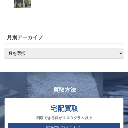
月別アーカイブ
買取方法
宅配買取
回収できる銀が１００グラム以上
宅配買取はこちら