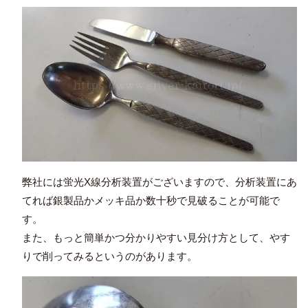
弊社には蛍光X線分析装置がございますので、分析装置にあ
てれば銀製品かメッキ品か数十秒で見破ることが可能で
す。
また、もっと簡単かつ分かりやすい見分け方として、やす
りで削ってみるというのがあります。