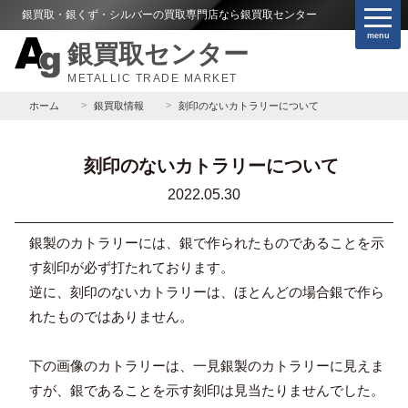
銀買取・銀くず・シルバーの買取専門店なら銀買取センター
menu
銀買取センター
METALLIC TRADE MARKET
ホーム
銀買取情報
刻印のないカトラリーについて
刻印のないカトラリーについて
2022.05.30
銀製のカトラリーには、銀で作られたものであることを示
す刻印が必ず打たれております。
逆に、刻印のないカトラリーは、ほとんどの場合銀で作ら
れたものではありません。
下の画像のカトラリーは、一見銀製のカトラリーに見えま
すが、銀であることを示す刻印は見当たりませんでした。