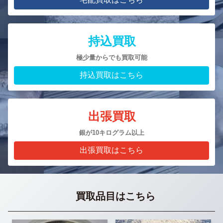
持込買取
極少量からでも買取可能
持込買取はこちら
出張買取
銀が10キログラム以上
出張買取はこちら
買取品目はこちら