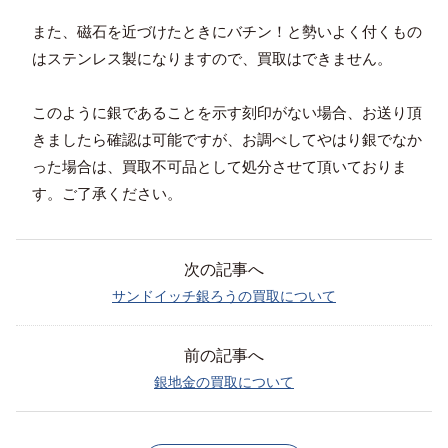
また、磁石を近づけたときにバチン！と勢いよく付くもの
はステンレス製になりますので、買取はできません。
このように銀であることを示す刻印がない場合、お送り頂
きましたら確認は可能ですが、お調べしてやはり銀でなか
った場合は、買取不可品として処分させて頂いておりま
す。ご了承ください。
次の記事へ
サンドイッチ銀ろうの買取について
前の記事へ
銀地金の買取について