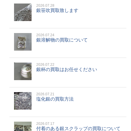
2026.07.28
銀笹吹買取致します
2026.07.24
銀溶解物の買取について
2026.07.22
銀杯の買取はお任せください
2026.07.21
塩化銀の買取方法
2026.07.17
付着のある銀スクラップの買取について