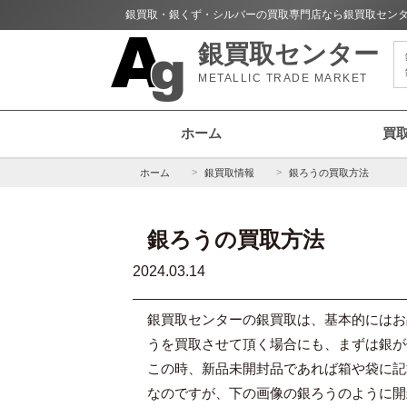
銀買取・銀くず・シルバーの買取専門店なら銀買取セン
銀買取センター
METALLIC TRADE MARKET
ホーム
買
ホーム
銀買取情報
銀ろうの買取方法
銀ろうの買取方法
2024.03.14
銀買取センターの銀買取は、基本的にはお
うを買取させて頂く場合にも、まずは銀が
この時、新品未開封品であれば箱や袋に記
なのですが、下の画像の銀ろうのように開