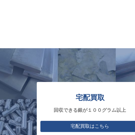
宅配買取
回収できる銀が１００グラム以上
宅配買取はこちら