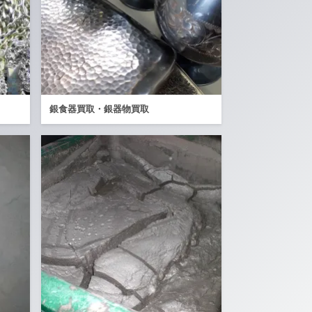
銀食器買取・銀器物買取