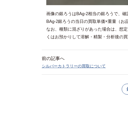
画像の銀ろうはBAg-2相当の銀ろうで
BAg-2銀ろうの当日の買取単価×重量（
なお、種類に混ざりがあった場合は、想定
くはお預かりして溶解・精製・分析後の買
前の記事へ
シルバーカトラリーの買取について