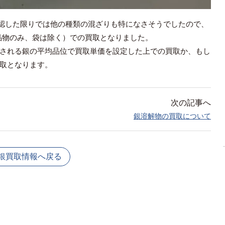
、確認した限りでは他の種類の混ざりも特になさそうでしたので、
お品物のみ、袋は除く）での買取となりました。
される銀の平均品位で買取単価を設定した上での買取か、もし
取となります。
次の記事へ
銀溶解物の買取について
銀買取情報へ戻る