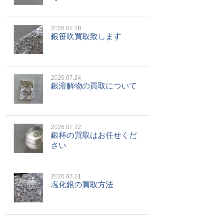
2026.07.28
銀笹吹買取致します
2026.07.24
銀溶解物の買取について
2026.07.22
銀杯の買取はお任せくだ
さい
2026.07.21
塩化銀の買取方法