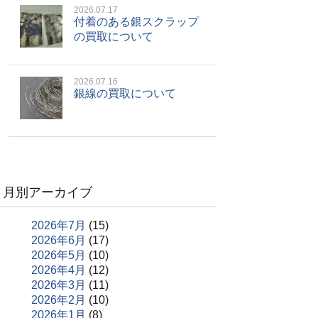
2026.07.17
付着のある銀スクラップ
の買取について
2026.07.16
銀線の買取について
月別アーカイブ
2026年7月
(15)
2026年6月
(17)
2026年5月
(10)
2026年4月
(12)
2026年3月
(11)
2026年2月
(10)
2026年1月
(8)