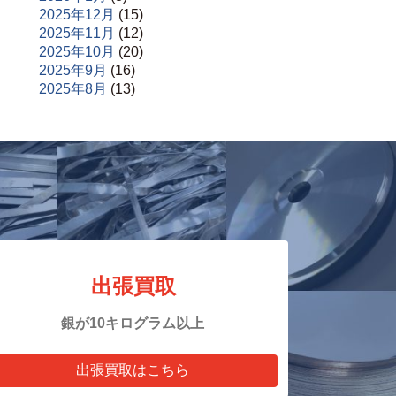
2025年12月
(15)
2025年11月
(12)
2025年10月
(20)
2025年9月
(16)
2025年8月
(13)
出張買取
銀が10キログラム以上
出張買取はこちら