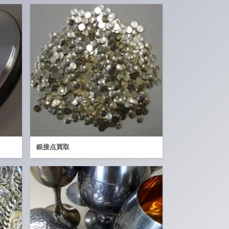
銀接点買取