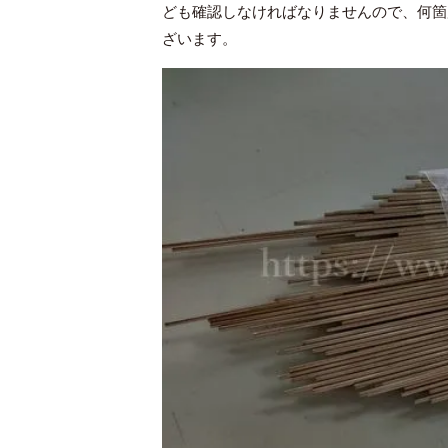
ども確認しなければなりませんので、何箇
ざいます。