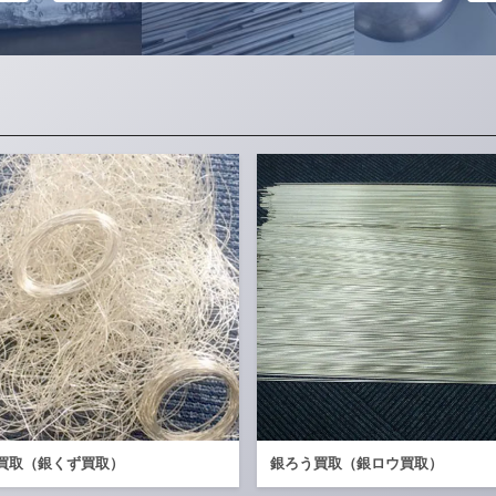
買取（銀くず買取）
銀ろう買取（銀ロウ買取）