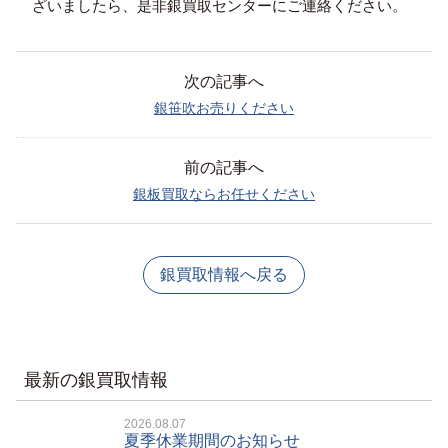
ざいましたら、是非銀買取センターにご連絡ください。
次の記事へ
銀笹吹お売りください
前の記事へ
銀板買取ならお任せください
銀買取情報へ戻る
最新の銀買取情報
2026.08.07
夏季休業期間のお知らせ