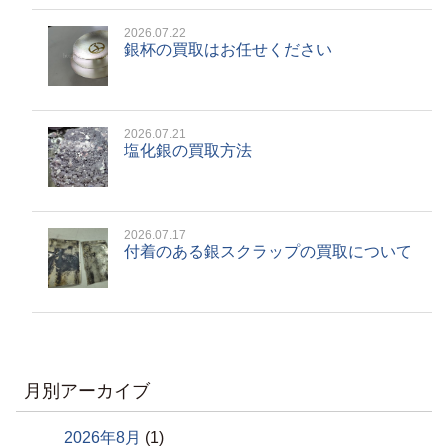
2026.07.22
銀杯の買取はお任せください
2026.07.21
塩化銀の買取方法
2026.07.17
付着のある銀スクラップの買取について
月別アーカイブ
2026年8月
(1)