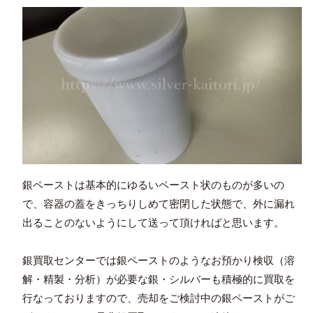
銀ペーストは基本的にゆるいペースト状のものが多いの
で、容器の蓋をきっちりしめて密閉した状態で、外に漏れ
出ることのないようにして送って頂ければと思います。
銀買取センターでは銀ペーストのようなお預かり検収（溶
解・精製・分析）が必要な銀・シルバーも積極的に買取を
行なっておりますので、売却をご検討中の銀ペーストがご