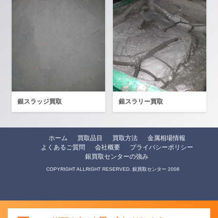
銀スラッジ買取
銀スラリー買取
ホーム
買取品目
買取方法
金属相場情報
よくあるご質問
会社概要
プライバシーポリシー
銀買取センターの強み
COPYRIGHT ALLRIGHT RESERVED. 銀買取センター 2008