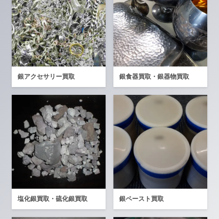
銀アクセサリー買取
銀食器買取・銀器物買取
塩化銀買取・硫化銀買取
銀ペースト買取