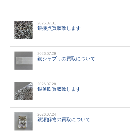
2026.07.31
銀接点買取致します
2026.07.29
銀シャブリの買取について
2026.07.28
銀笹吹買取致します
2026.07.24
銀溶解物の買取について