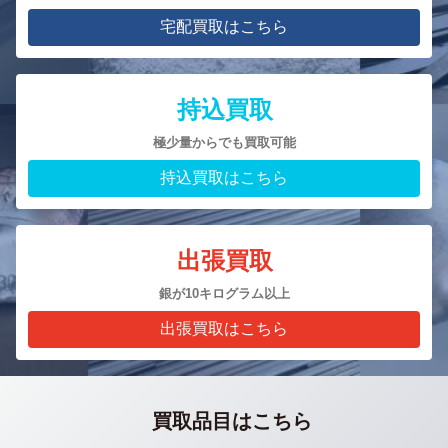
宅配買取はこちら
持込買取
極少量からでも買取可能
持込買取はこちら
出張買取
銀が10キログラム以上
出張買取はこちら
買取品目はこちら