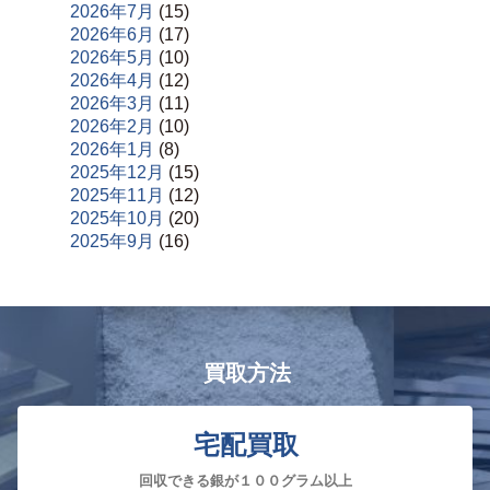
2026年7月
(15)
2026年6月
(17)
2026年5月
(10)
2026年4月
(12)
2026年3月
(11)
2026年2月
(10)
2026年1月
(8)
2025年12月
(15)
2025年11月
(12)
2025年10月
(20)
2025年9月
(16)
買取方法
宅配買取
回収できる銀が１００グラム以上