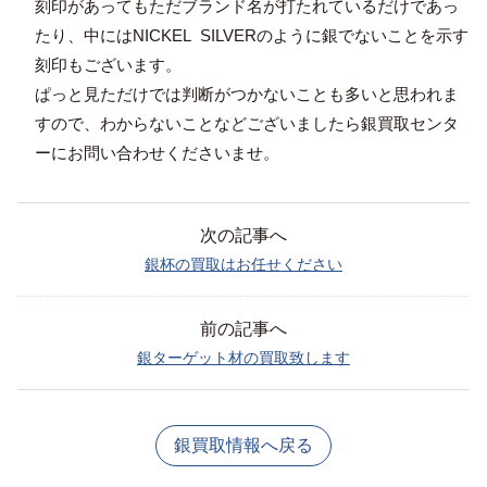
刻印があってもただブランド名が打たれているだけであっ
たり、中にはNICKEL SILVERのように銀でないことを示す
刻印もございます。
ぱっと見ただけでは判断がつかないことも多いと思われま
すので、わからないことなどございましたら銀買取センタ
ーにお問い合わせくださいませ。
次の記事へ
銀杯の買取はお任せください
前の記事へ
銀ターゲット材の買取致します
銀買取情報へ戻る