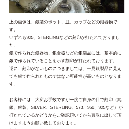
上の画像は、銀製のポット、皿、カップなどの銀器物で
す。
いずれも925、STERLINGなどの刻印が打たれておりまし
た。
銀で作られた銀器物、銀食器などの銀製品には、基本的に
銀で作られていることを示す刻印が打たれております。
逆に、刻印がないものにつきましては、一見銀製品に見え
ても銀で作られたものではない可能性が高いものとなりま
す。
お客様には、大変お手数ですが一度ご自身の目で刻印（純
銀、銀製、SILVER、STERLING、970、950、925など）が
打たれているかどうかをご確認頂いてから買取に出して頂
けますようお願い致しております。