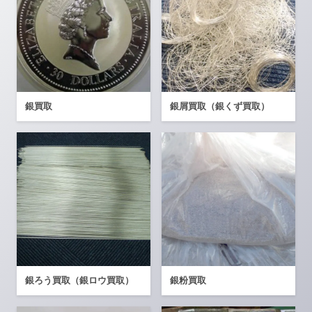
銀買取
銀屑買取（銀くず買取）
銀ろう買取（銀ロウ買取）
銀粉買取