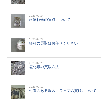
2026.07.24
銀溶解物の買取について
2026.07.22
銀杯の買取はお任せください
2026.07.21
塩化銀の買取方法
2026.07.17
付着のある銀スクラップの買取について