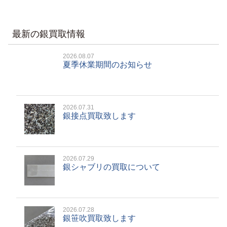
最新の銀買取情報
2026.08.07
夏季休業期間のお知らせ
2026.07.31
銀接点買取致します
2026.07.29
銀シャブリの買取について
2026.07.28
銀笹吹買取致します