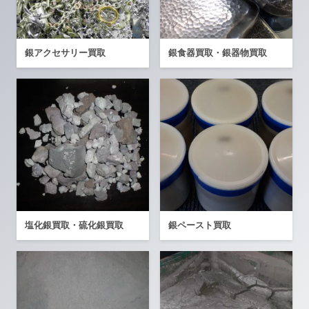
銀アクセサリー買取
銀食器買取・銀器物買取
塩化銀買取・硫化銀買取
銀ペースト買取