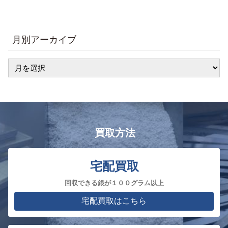
月別アーカイブ
買取方法
宅配買取
回収できる銀が１００グラム以上
宅配買取はこちら