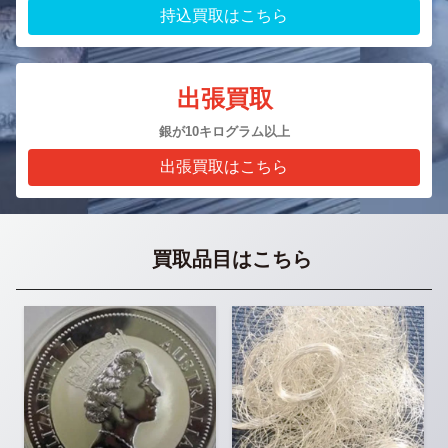
持込買取はこちら
出張買取
銀が10キログラム以上
出張買取はこちら
買取品目はこちら