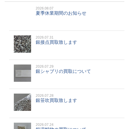
2026.08.07
夏季休業期間のお知らせ
2026.07.31
銀接点買取致します
2026.07.29
銀シャブリの買取について
2026.07.28
銀笹吹買取致します
2026.07.24