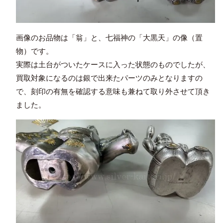
画像のお品物は「翁」と、七福神の「大黒天」の像（置
物）です。
実際は土台がついたケースに入った状態のものでしたが、
買取対象になるのは銀で出来たパーツのみとなりますの
で、刻印の有無を確認する意味も兼ねて取り外させて頂き
ました。