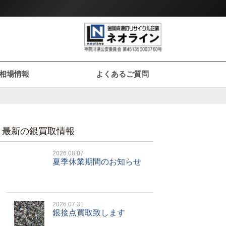
相場情報
よくあるご質問
最新の銀買取情報
2026.08.07
夏季休業期間のお知らせ
2026.07.31
銀接点買取致します