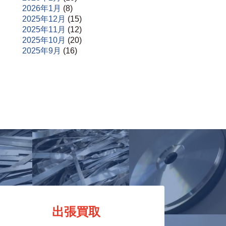
2026年1月
(8)
2025年12月
(15)
2025年11月
(12)
2025年10月
(20)
2025年9月
(16)
出張買取