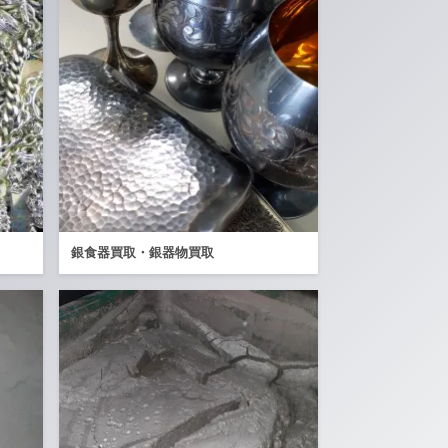
銀食器買取・銀器物買取