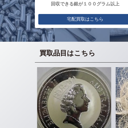
回収できる銀が１００グラム以上
宅配買取はこちら
買取品目はこちら