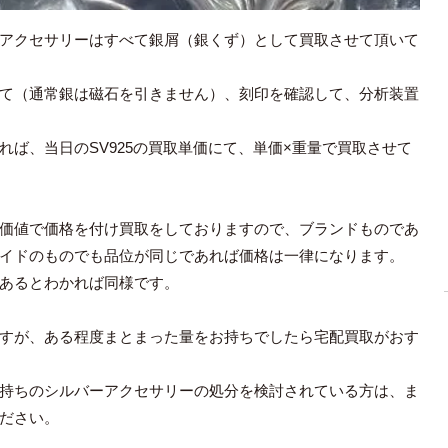
アクセサリーはすべて銀屑（銀くず）として買取させて頂いて
て（通常銀は磁石を引きません）、刻印を確認して、分析装置
ば、当日のSV925の買取単価にて、単価×重量で買取させて
価値で価格を付け買取をしておりますので、ブランドものであ
イドのものでも品位が同じであれば価格は一律になります。
あるとわかれば同様です。
すが、ある程度まとまった量をお持ちでしたら宅配買取がおす
持ちのシルバーアクセサリーの処分を検討されている方は、ま
ださい。