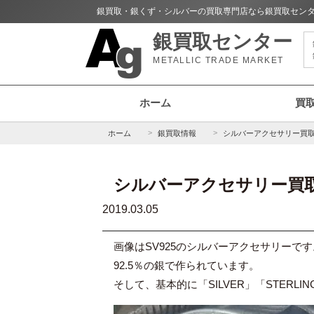
銀買取・銀くず・シルバーの買取専門店なら銀買取セン
銀買取センター
METALLIC TRADE MARKET
ホーム
買
ホーム
銀買取情報
シルバーアクセサリー買
シルバーアクセサリー買
2019.03.05
画像はSV925のシルバーアクセサリー
92.5％の銀で作られています。
そして、基本的に「SILVER」「STERL