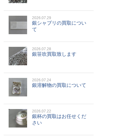
2026.07.29
銀シャブリの買取につい
て
2026.07.28
銀笹吹買取致します
2026.07.24
銀溶解物の買取について
2026.07.22
銀杯の買取はお任せくだ
さい