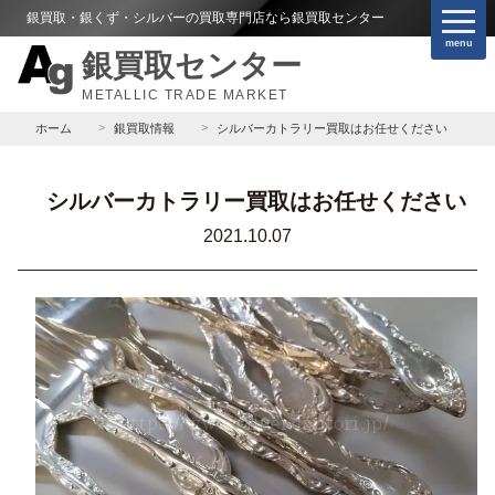
銀買取・銀くず・シルバーの買取専門店なら銀買取センター
menu
銀買取センター
METALLIC TRADE MARKET
ホーム
銀買取情報
シルバーカトラリー買取はお任せください
シルバーカトラリー買取はお任せください
2021.10.07