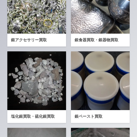
銀アクセサリー買取
銀食器買取・銀器物買取
塩化銀買取・硫化銀買取
銀ペースト買取