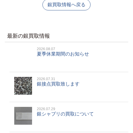
銀買取情報へ戻る
最新の銀買取情報
2026.08.07
夏季休業期間のお知らせ
2026.07.31
銀接点買取致します
2026.07.29
銀シャブリの買取について