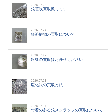
2026.07.28
銀笹吹買取致します
2026.07.24
銀溶解物の買取について
2026.07.22
銀杯の買取はお任せください
2026.07.21
塩化銀の買取方法
2026.07.17
付着のある銀スクラップの買取について