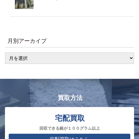
月別アーカイブ
買取方法
宅配買取
回収できる銀が１００グラム以上