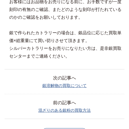
お客様にはお品物をお売りになる前に、お手数ですが一度
刻印の有無のご確認、またどのような刻印が打たれている
のかのご確認をお願いしております。
銀で作られたカトラリーの場合は、銀品位に応じた買取単
価×総重量にて買い切りさせて頂きます。
シルバーカトラリーをお売りになりたい方は、是非銀買取
センターまでご連絡ください。
次の記事へ
銀溶解物の買取について
前の記事へ
混ざりのある銀粉の買取方法