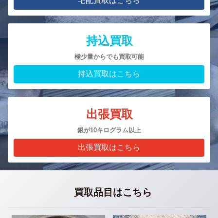
宅配買取はこちら
持込買取
極少量からでも買取可能
持込買取はこちら
出張買取
銀が10キログラム以上
出張買取はこちら
買取品目はこちら