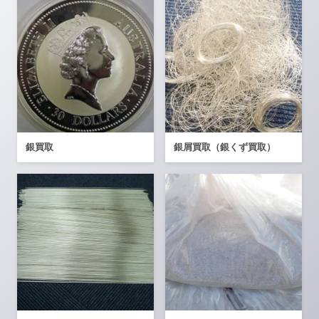
銀買取
銀屑買取（銀くず買取）