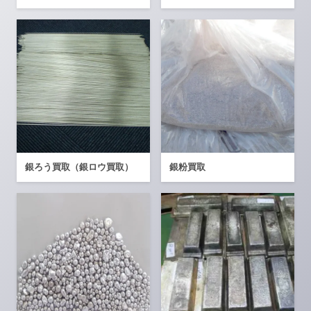
銀ろう買取（銀ロウ買取）
銀粉買取