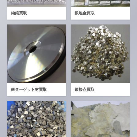
純銀買取
銀地金買取
銀ターゲット材買取
銀接点買取