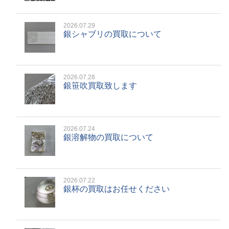
2026.07.29
銀シャブリの買取について
2026.07.28
銀笹吹買取致します
2026.07.24
銀溶解物の買取について
2026.07.22
銀杯の買取はお任せください