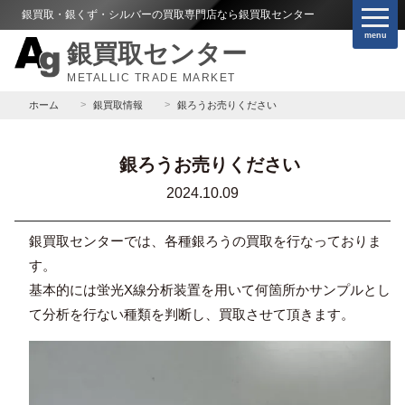
銀買取・銀くず・シルバーの買取専門店なら銀買取センター
menu
銀買取センター
METALLIC TRADE MARKET
ホーム
銀買取情報
銀ろうお売りください
銀ろうお売りください
2024.10.09
銀買取センターでは、各種銀ろうの買取を行なっておりま
す。
基本的には蛍光X線分析装置を用いて何箇所かサンプルとし
て分析を行ない種類を判断し、買取させて頂きます。