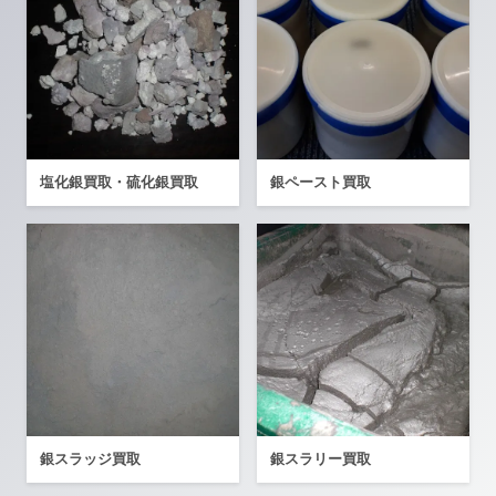
塩化銀買取・硫化銀買取
銀ペースト買取
銀スラッジ買取
銀スラリー買取