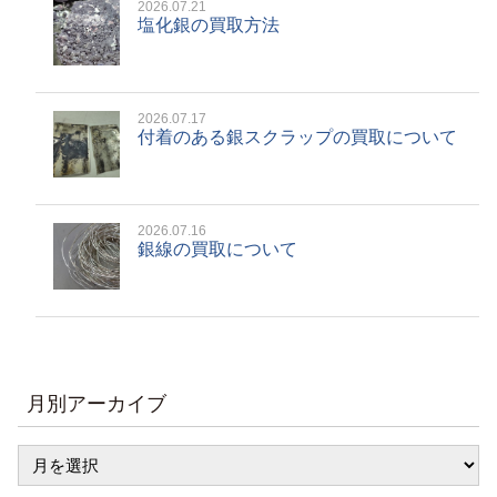
2026.07.21
塩化銀の買取方法
2026.07.17
付着のある銀スクラップの買取について
2026.07.16
銀線の買取について
月別アーカイブ