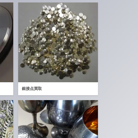
銀接点買取