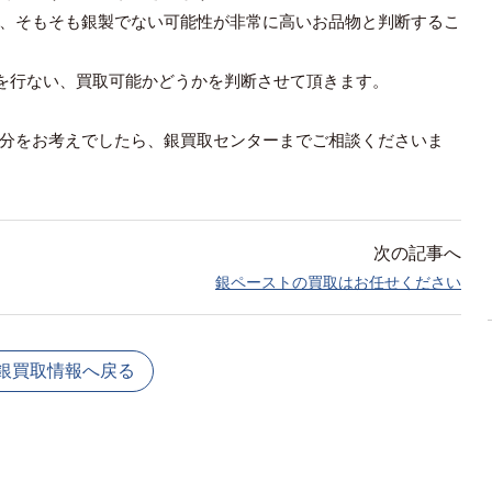
、そもそも銀製でない可能性が非常に高いお品物と判断するこ
を行ない、買取可能かどうかを判断させて頂きます。
分をお考えでしたら、銀買取センターまでご相談くださいま
次の記事へ
銀ペーストの買取はお任せください
銀買取情報へ戻る