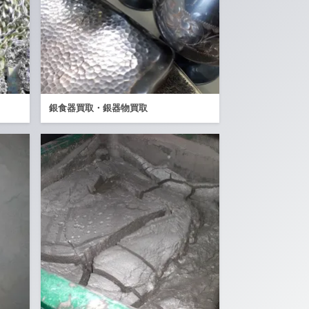
銀食器買取・銀器物買取