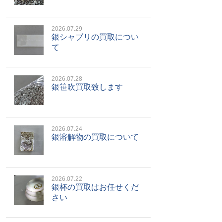
2026.07.29
銀シャブリの買取につい
て
2026.07.28
銀笹吹買取致します
2026.07.24
銀溶解物の買取について
2026.07.22
銀杯の買取はお任せくだ
さい