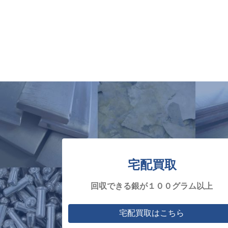
宅配買取
回収できる銀が１００グラム以上
宅配買取はこちら