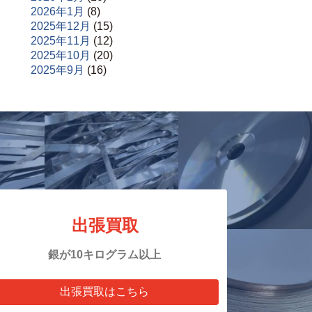
2026年1月
(8)
2025年12月
(15)
2025年11月
(12)
2025年10月
(20)
2025年9月
(16)
出張買取
銀が10キログラム以上
出張買取はこちら