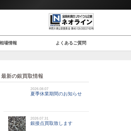
相場情報
よくあるご質問
最新の銀買取情報
2026.08.07
夏季休業期間のお知らせ
2026.07.31
銀接点買取致します