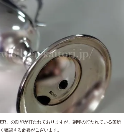
VER」の刻印が打たれておりますが、刻印の打たれている箇所
く確認する必要がございます。