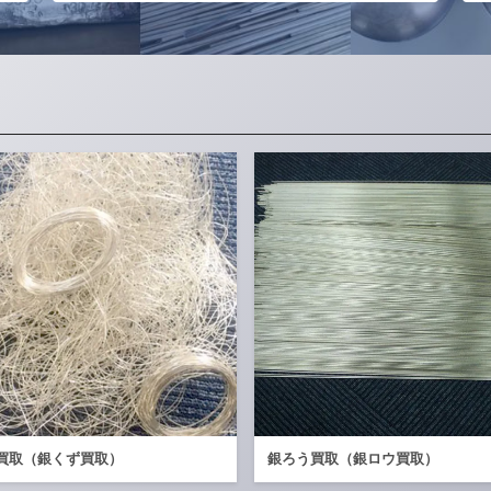
買取（銀くず買取）
銀ろう買取（銀ロウ買取）