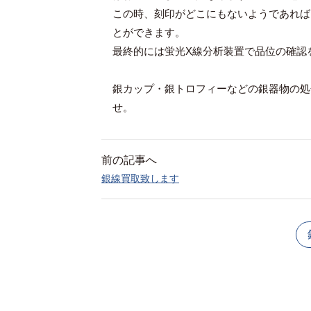
この時、刻印がどこにもないようであれば
とができます。
最終的には蛍光X線分析装置で品位の確認
銀カップ・銀トロフィーなどの銀器物の処
せ。
前の記事へ
銀線買取致します