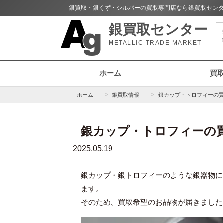
銀買取・銀くず・シルバーの買取専門店なら銀買取セン
銀買取センター
METALLIC TRADE MARKET
ホーム
買
ホーム
銀買取情報
銀カップ・トロフィーの
銀カップ・トロフィーの
2025.05.19
銀カップ・銀トロフィーのような銀器物に
ます。
そのため、買取希望のお品物が届きました