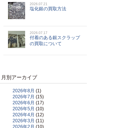
2026.07.21
塩化銀の買取方法
2026.07.17
付着のある銀スクラップ
の買取について
月別アーカイブ
2026年8月
(1)
2026年7月
(15)
2026年6月
(17)
2026年5月
(10)
2026年4月
(12)
2026年3月
(11)
2026年2月
(10)