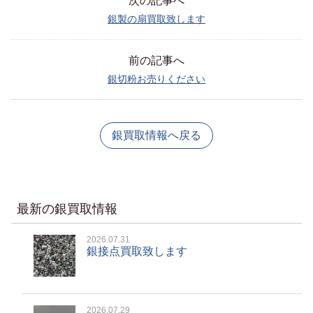
次の記事へ
銀製の扇買取致します
前の記事へ
銀切粉お売りください
銀買取情報へ戻る
最新の銀買取情報
2026.07.31
銀接点買取致します
2026.07.29