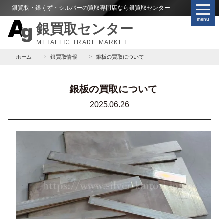
銀買取・銀くず・シルバーの買取専門店なら銀買取センター
menu
銀買取センター
METALLIC TRADE MARKET
ホーム
銀買取情報
銀板の買取について
銀板の買取について
2025.06.26