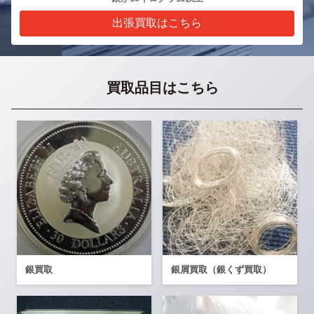
出張買取はこちら
買取品目はこちら
銀買取
銀屑買取（銀くず買取）