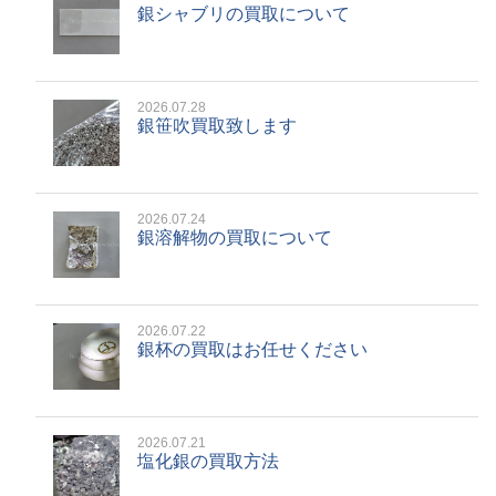
銀シャブリの買取について
2026.07.28
銀笹吹買取致します
2026.07.24
銀溶解物の買取について
2026.07.22
銀杯の買取はお任せください
2026.07.21
塩化銀の買取方法