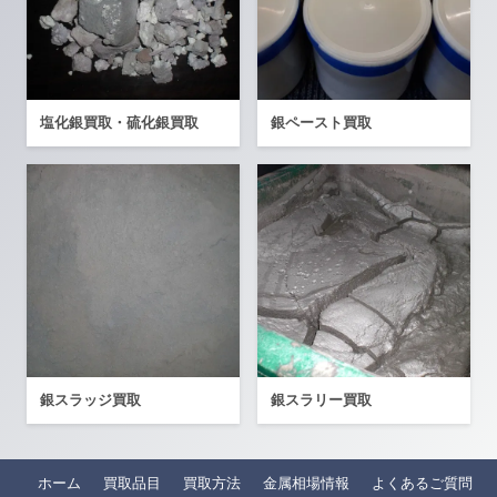
塩化銀買取・硫化銀買取
銀ペースト買取
銀スラッジ買取
銀スラリー買取
ホーム
買取品目
買取方法
金属相場情報
よくあるご質問