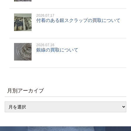
2026.07.17
付着のある銀スクラップの買取について
2026.07.16
銀線の買取について
月別アーカイブ