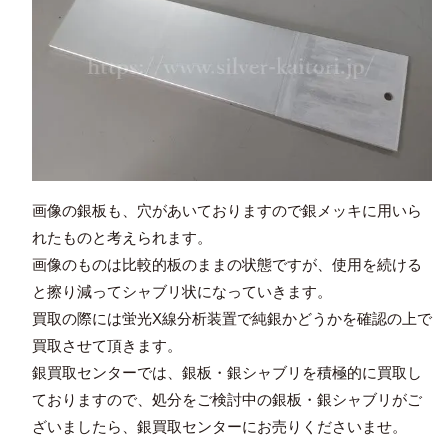
画像の銀板も、穴があいておりますので銀メッキに用いら
れたものと考えられます。
画像のものは比較的板のままの状態ですが、使用を続ける
と擦り減ってシャブリ状になっていきます。
買取の際には蛍光X線分析装置で純銀かどうかを確認の上で
買取させて頂きます。
銀買取センターでは、銀板・銀シャブリを積極的に買取し
ておりますので、処分をご検討中の銀板・銀シャブリがご
ざいましたら、銀買取センターにお売りくださいませ。