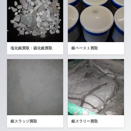
塩化銀買取・硫化銀買取
銀ペースト買取
銀スラッジ買取
銀スラリー買取