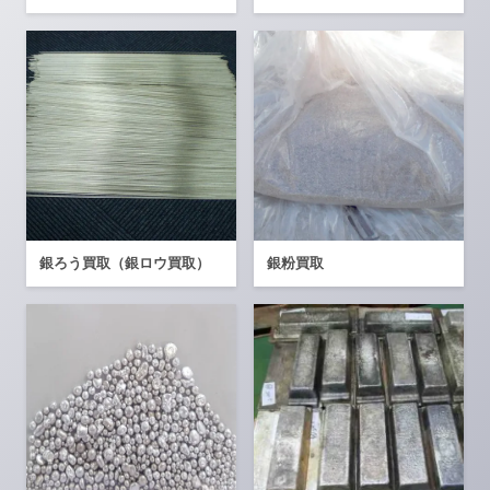
銀ろう買取（銀ロウ買取）
銀粉買取