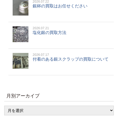
2026.07.22
銀杯の買取はお任せください
2026.07.21
塩化銀の買取方法
2026.07.17
付着のある銀スクラップの買取について
月別アーカイブ