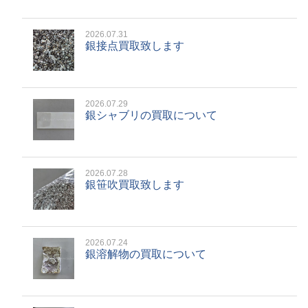
2026.07.31
銀接点買取致します
2026.07.29
銀シャブリの買取について
2026.07.28
銀笹吹買取致します
2026.07.24
銀溶解物の買取について