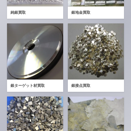
純銀買取
銀地金買取
銀ターゲット材買取
銀接点買取