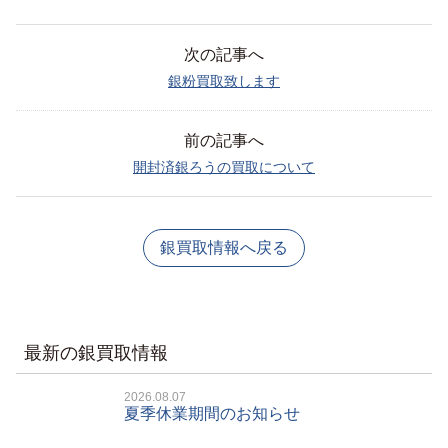
次の記事へ
銀粉買取致します
前の記事へ
開封済銀ろうの買取について
銀買取情報へ戻る
最新の銀買取情報
2026.08.07
夏季休業期間のお知らせ