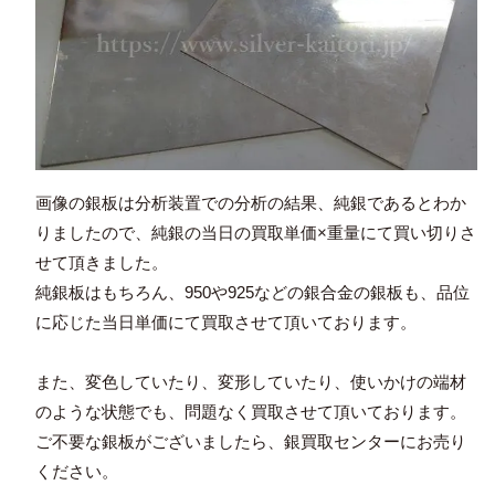
画像の銀板は分析装置での分析の結果、純銀であるとわか
りましたので、純銀の当日の買取単価×重量にて買い切りさ
せて頂きました。
純銀板はもちろん、950や925などの銀合金の銀板も、品位
に応じた当日単価にて買取させて頂いております。
また、変色していたり、変形していたり、使いかけの端材
のような状態でも、問題なく買取させて頂いております。
ご不要な銀板がございましたら、銀買取センターにお売り
ください。