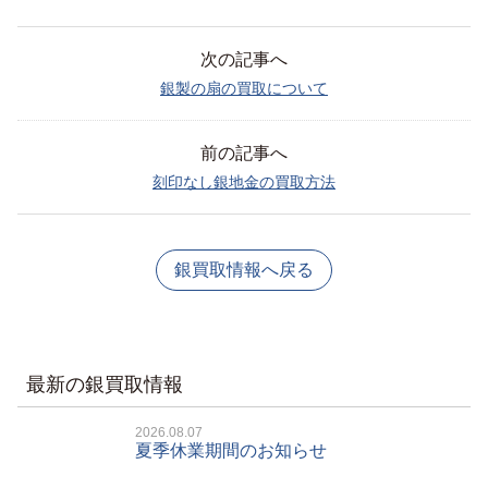
次の記事へ
銀製の扇の買取について
前の記事へ
刻印なし銀地金の買取方法
銀買取情報へ戻る
最新の銀買取情報
2026.08.07
夏季休業期間のお知らせ