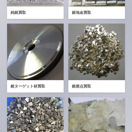
純銀買取
銀地金買取
銀ターゲット材買取
銀接点買取