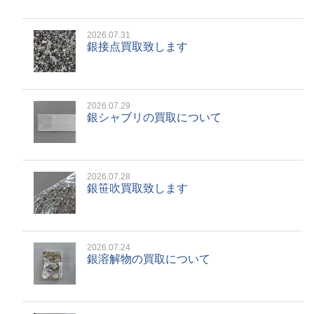
2026.07.31
銀接点買取致します
2026.07.29
銀シャブリの買取について
2026.07.28
銀笹吹買取致します
2026.07.24
銀溶解物の買取について