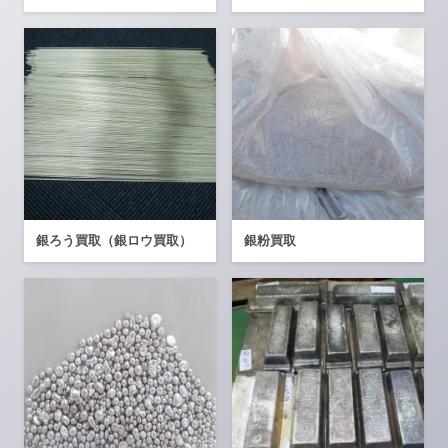
銀ろう買取（銀ロウ買取）
銀粉買取