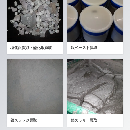
塩化銀買取・硫化銀買取
銀ペースト買取
銀スラッジ買取
銀スラリー買取