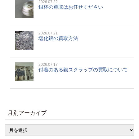
2026.07.22
銀杯の買取はお任せください
2026.07.21
塩化銀の買取方法
2026.07.17
付着のある銀スクラップの買取について
月別アーカイブ