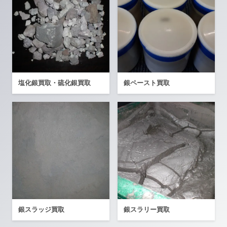
塩化銀買取・硫化銀買取
銀ペースト買取
銀スラッジ買取
銀スラリー買取