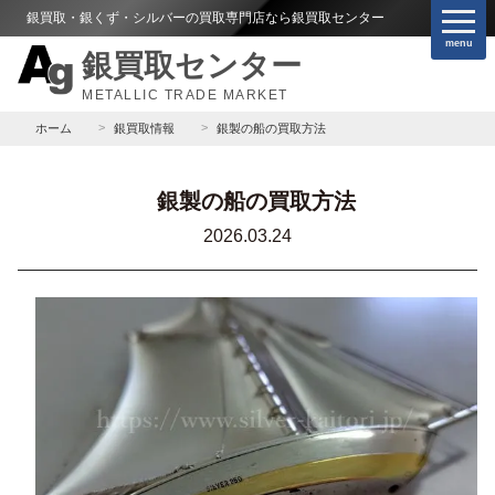
銀買取・銀くず・シルバーの買取専門店なら銀買取センター
menu
銀買取センター
METALLIC TRADE MARKET
ホーム
銀買取情報
銀製の船の買取方法
銀製の船の買取方法
2026.03.24