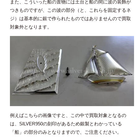
また、こういった船の置物には土台と船の間に波の装飾が
つきものですが、この波の部分（と、これらを固定するネ
ジ）は基本的に銀で作られたものではありませんので買取
対象外となります。
例えばこちらの画像ですと、この中で買取対象となるの
は、SILVER950の刻印があるため銀製とわかっている
「船」の部分のみとなりますので、ご注意ください。