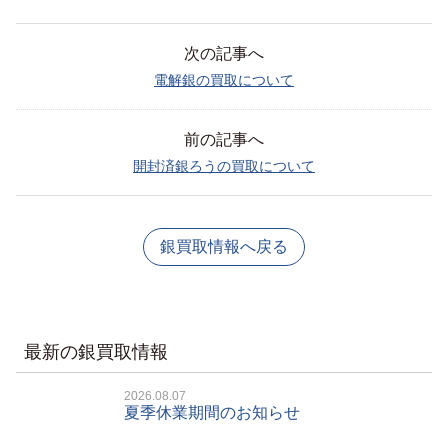
次の記事へ
電解銀の買取について
前の記事へ
開封済銀ろうの買取について
銀買取情報へ戻る
最新の銀買取情報
2026.08.07
夏季休業期間のお知らせ