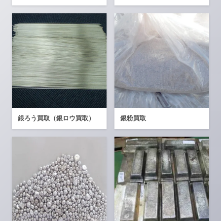
銀ろう買取（銀ロウ買取）
銀粉買取