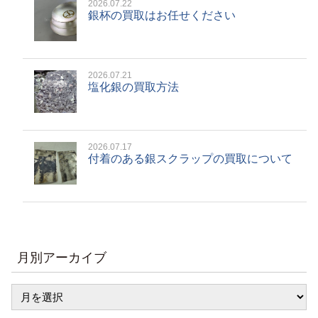
2026.07.22
銀杯の買取はお任せください
2026.07.21
塩化銀の買取方法
2026.07.17
付着のある銀スクラップの買取について
月別アーカイブ