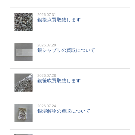
2026.07.31
銀接点買取致します
2026.07.29
銀シャブリの買取について
2026.07.28
銀笹吹買取致します
2026.07.24
銀溶解物の買取について