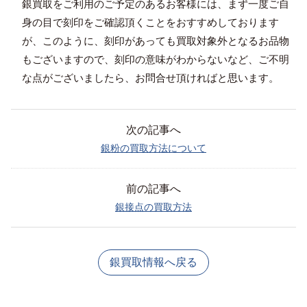
銀買取をご利用のご予定のあるお客様には、まず一度ご自
身の目で刻印をご確認頂くことをおすすめしております
が、このように、刻印があっても買取対象外となるお品物
もございますので、刻印の意味がわからないなど、ご不明
な点がございましたら、お問合せ頂ければと思います。
次の記事へ
銀粉の買取方法について
前の記事へ
銀接点の買取方法
銀買取情報へ戻る