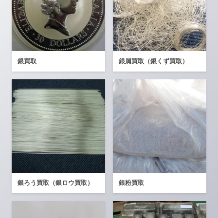
銀買取
銀屑買取（銀くず買取）
銀ろう買取（銀ロウ買取）
銀粉買取