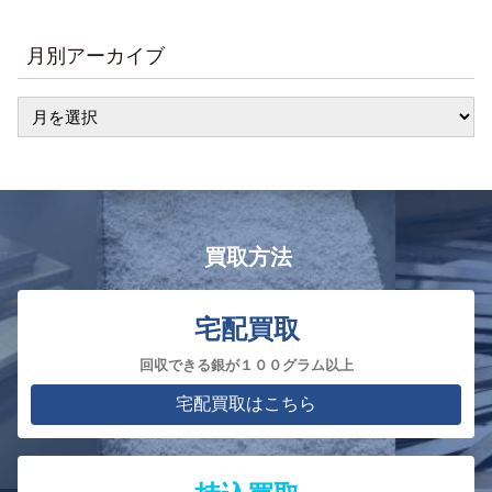
月別アーカイブ
買取方法
宅配買取
回収できる銀が１００グラム以上
宅配買取はこちら