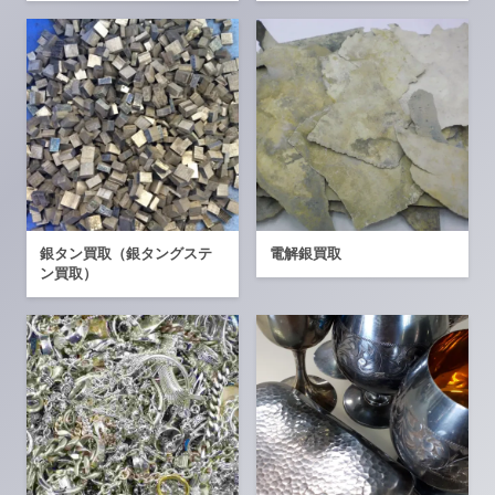
銀タン買取（銀タングステ
電解銀買取
ン買取）