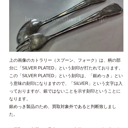
上の画像のカトラリー（スプーン、フォーク）は、柄の部
分に「SILVER PLATED」という刻印が打たれております。
この「SILVER PLATED」という刻印は、「銀めっき」とい
う意味の刻印になりますので、「SILVER」という文字は入
っておりますが、銀ではないことを示す刻印ということに
なります。
銀めっき製品のため、買取対象外であると判断致しまし
た。