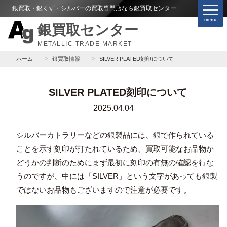
銀買取・銀くず・シルバーの買取専門店なら銀買取センター
menu
銀買取センター
METALLIC TRADE MARKET
ホーム
銀買取情報
SILVER PLATED刻印について
SILVER PLATED刻印について
2025.04.04
シルバーカトラリーなどの銀製品には、銀で作られている
ことを示す刻印が打たれているため、買取可能なお品物か
どうかの判断のためにまず最初に刻印の有無の確認を行な
うのですが、中には「SILVER」という文字があっても銀製
ではないお品物もございますので注意が必要です。