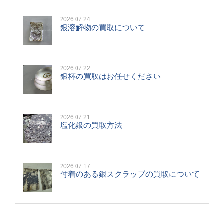
2026.07.24
銀溶解物の買取について
2026.07.22
銀杯の買取はお任せください
2026.07.21
塩化銀の買取方法
2026.07.17
付着のある銀スクラップの買取について