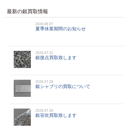
最新の銀買取情報
2026.08.07
夏季休業期間のお知らせ
2026.07.31
銀接点買取致します
2026.07.29
銀シャブリの買取について
2026.07.28
銀笹吹買取致します