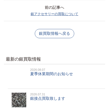
前の記事へ
銀アクセサリーの買取について
銀買取情報へ戻る
最新の銀買取情報
2026.08.07
夏季休業期間のお知らせ
2026.07.31
銀接点買取致します