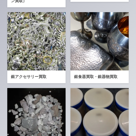
ン買取）
銀アクセサリー買取
銀食器買取・銀器物買取