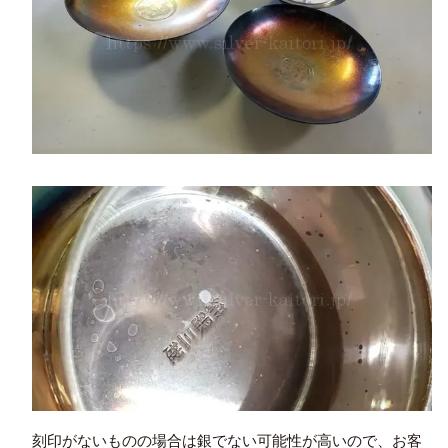
刻印がないものの場合は銀でない可能性が高いので、お客