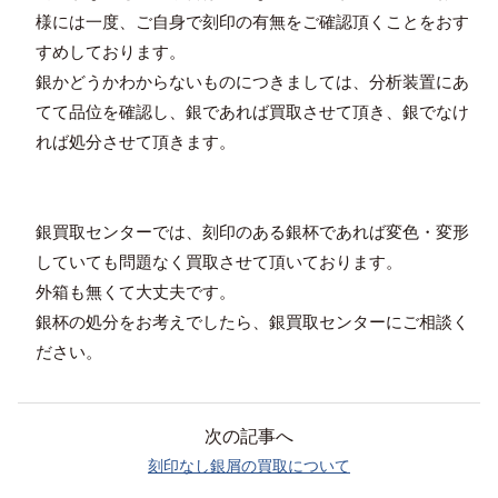
様には一度、ご自身で刻印の有無をご確認頂くことをおす
すめしております。
銀かどうかわからないものにつきましては、分析装置にあ
てて品位を確認し、銀であれば買取させて頂き、銀でなけ
れば処分させて頂きます。
銀買取センターでは、刻印のある銀杯であれば変色・変形
していても問題なく買取させて頂いております。
外箱も無くて大丈夫です。
銀杯の処分をお考えでしたら、銀買取センターにご相談く
ださい。
次の記事へ
刻印なし銀屑の買取について