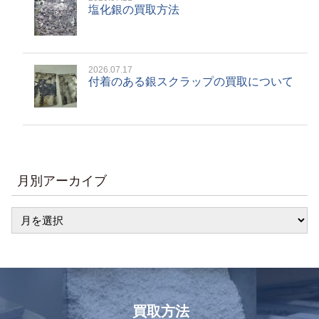
塩化銀の買取方法
2026.07.17
付着のある銀スクラップの買取について
月別アーカイブ
買取方法