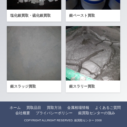
塩化銀買取・硫化銀買取
銀ペースト買取
銀スラッジ買取
銀スラリー買取
ホーム
買取品目
買取方法
金属相場情報
よくあるご質問
会社概要
プライバシーポリシー
銀買取センターの強み
COPYRIGHT ALLRIGHT RESERVED. 銀買取センター 2008