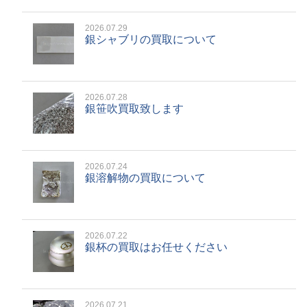
2026.07.29
銀シャブリの買取について
2026.07.28
銀笹吹買取致します
2026.07.24
銀溶解物の買取について
2026.07.22
銀杯の買取はお任せください
2026.07.21