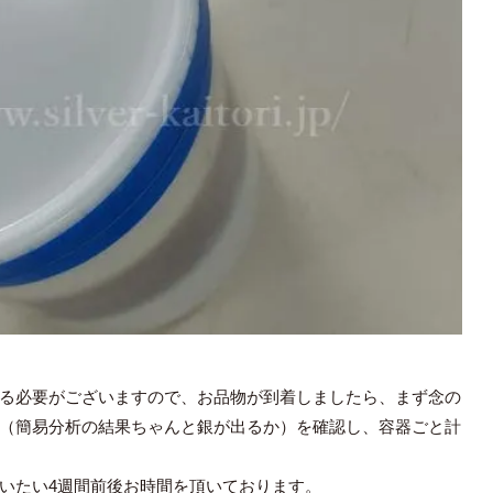
る必要がございますので、お品物が到着しましたら、まず念の
（簡易分析の結果ちゃんと銀が出るか）を確認し、容器ごと計
いたい4週間前後お時間を頂いております。