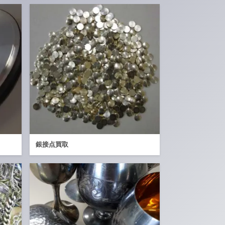
銀接点買取