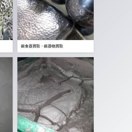
銀食器買取・銀器物買取