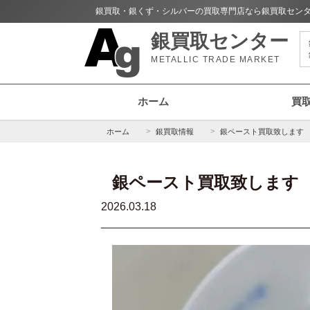
銀買取・銀くず・シルバーの買取専門店なら銀買取セン
銀買取センター
METALLIC TRADE MARKET
ホーム
買
ホーム
銀買取情報
銀ペースト買取致します
銀ペースト買取致します
2026.03.18