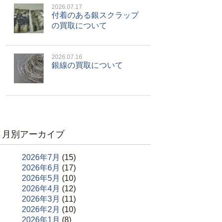
2026.07.17
付着のある銀スクラップ
の買取について
2026.07.16
銀線の買取について
月別アーカイブ
2026年7月
(15)
2026年6月
(17)
2026年5月
(10)
2026年4月
(12)
2026年3月
(11)
2026年2月
(10)
2026年1月
(8)