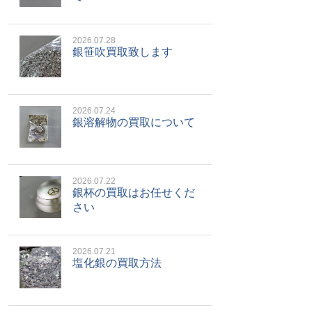
2026.07.28
銀笹吹買取致します
2026.07.24
銀溶解物の買取について
2026.07.22
銀杯の買取はお任せくだ
さい
2026.07.21
塩化銀の買取方法