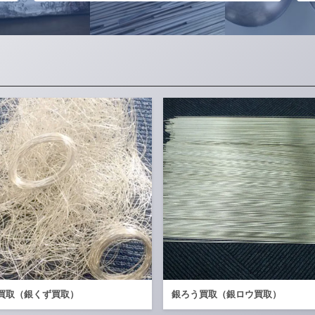
買取（銀くず買取）
銀ろう買取（銀ロウ買取）