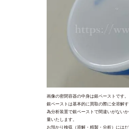
画像の密閉容器の中身は銀ペーストです。
銀ペーストは基本的に買取の際に全溶解す
為分析装置で銀ペーストで間違いがないか
量いたします。
お預かり検収（溶解・精製・分析）にはだ