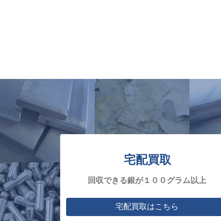
宅配買取
回収できる銀が１００グラム以上
宅配買取はこちら