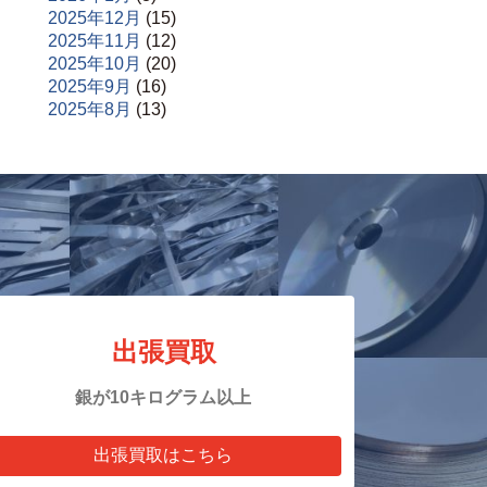
2025年12月
(15)
2025年11月
(12)
2025年10月
(20)
2025年9月
(16)
2025年8月
(13)
出張買取
銀が10キログラム以上
出張買取はこちら