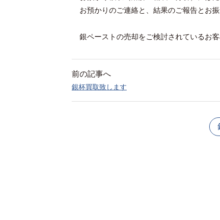
お預かりのご連絡と、結果のご報告とお振
銀ペーストの売却をご検討されているお客
前の記事へ
銀杯買取致します