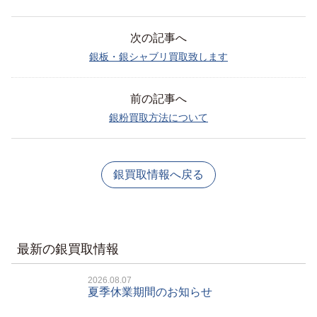
次の記事へ
銀板・銀シャブリ買取致します
前の記事へ
銀粉買取方法について
銀買取情報へ戻る
最新の銀買取情報
2026.08.07
夏季休業期間のお知らせ