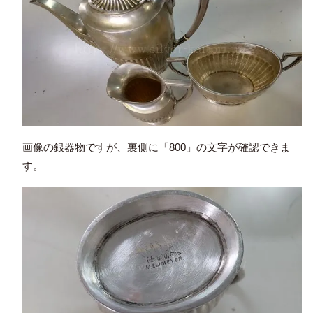
画像の銀器物ですが、裏側に「800」の文字が確認できま
す。