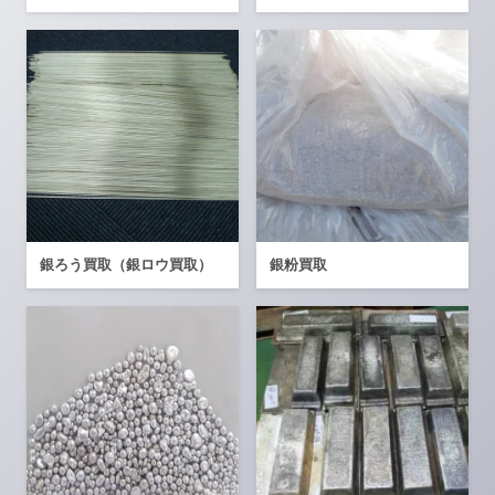
銀ろう買取（銀ロウ買取）
銀粉買取