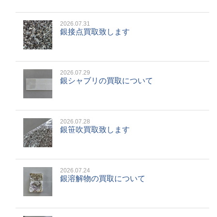
2026.07.31
銀接点買取致します
2026.07.29
銀シャブリの買取について
2026.07.28
銀笹吹買取致します
2026.07.24
銀溶解物の買取について