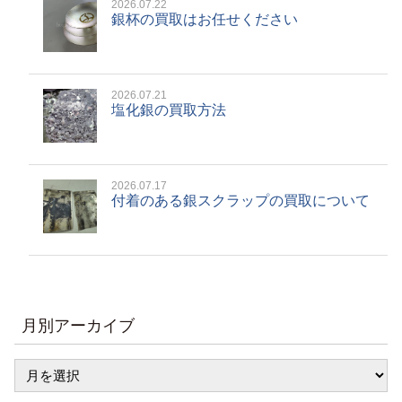
2026.07.22
銀杯の買取はお任せください
2026.07.21
塩化銀の買取方法
2026.07.17
付着のある銀スクラップの買取について
月別アーカイブ