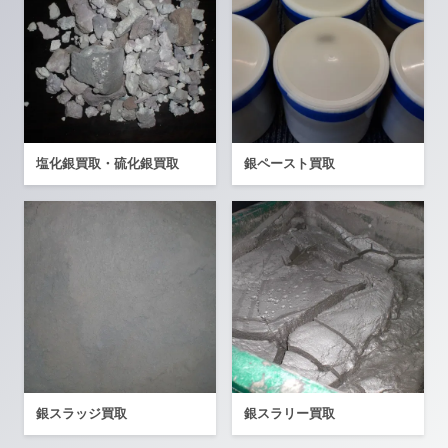
塩化銀買取・硫化銀買取
銀ペースト買取
銀スラッジ買取
銀スラリー買取